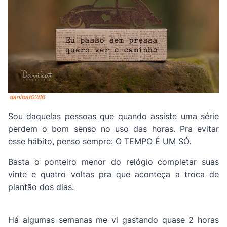
danibat0286
Sou daquelas pessoas que quando assiste uma série
perdem o bom senso no uso das horas. Pra evitar
esse hábito, penso sempre: O TEMPO É UM SÓ.
Basta o ponteiro menor do relógio completar suas
vinte e quatro voltas pra que aconteça a troca de
plantão dos dias.
Há algumas semanas me vi gastando quase 2 horas