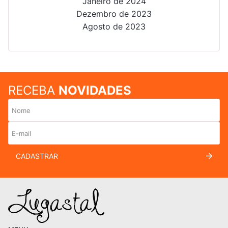
Janeiro de 2024
Dezembro de 2023
Agosto de 2023
RECEBA
NOVIDADES
CADASTRAR