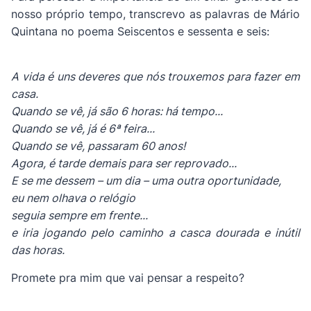
nosso próprio tempo, transcrevo as palavras de Mário
Quintana no poema Seiscentos e sessenta e seis:
A vida é uns deveres que nós trouxemos para fazer em
casa.
Quando se vê, já são 6 horas: há tempo...
Quando se vê, já é 6ª feira...
Quando se vê, passaram 60 anos!
Agora, é tarde demais para ser reprovado...
E se me dessem – um dia – uma outra oportunidade,
eu nem olhava o relógio
seguia sempre em frente...
e iria jogando pelo caminho a casca dourada e inútil
das horas.
Promete pra mim que vai pensar a respeito?