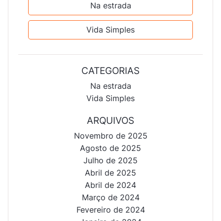
Na estrada
Vida Simples
CATEGORIAS
Na estrada
Vida Simples
ARQUIVOS
Novembro de 2025
Agosto de 2025
Julho de 2025
Abril de 2025
Abril de 2024
Março de 2024
Fevereiro de 2024