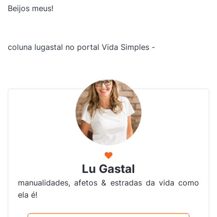
Beijos meus!
coluna lugastal no portal Vida Simples -
Lu Gastal
manualidades, afetos & estradas da vida como
ela é!