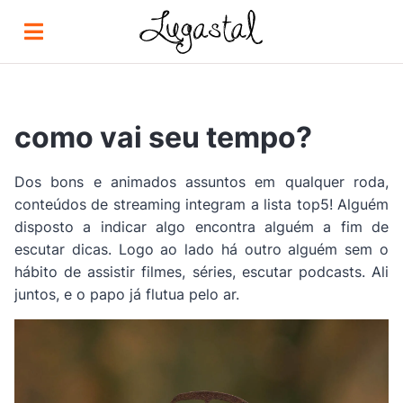
como vai seu tempo?
Dos bons e animados assuntos em qualquer roda,
conteúdos de streaming integram a lista top5! Alguém
disposto a indicar algo encontra alguém a fim de
escutar dicas. Logo ao lado há outro alguém sem o
hábito de assistir filmes, séries, escutar podcasts. Ali
juntos, e o papo já flutua pelo ar.